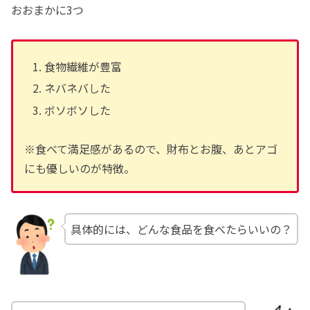
おおまかに3つ
食物繊維が豊富
ネバネバした
ボソボソした
※食べて満足感があるので、財布とお腹、あとアゴ
にも優しいのが特徴。
具体的には、どんな食品を食べたらいいの？