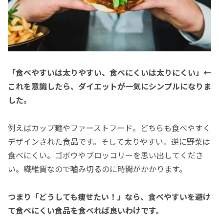
「食べやすいは太りやすい、食べにくいは太りにくい」←
これを意識したら、ダイエットが一気にシンプルになりま
した。
例えばカップ麺やファーストフード。どちらも食べやすく
デザインされた食品です。そして太りやすい。逆に野菜は
食べにくい。ゴボウやブロッコリーを思い出してくださ
い。繊維質なので嚙み切るのに時間がかかります。
つまり「どうしても痩せたい！」なら、食べやすいを避け
て食べにくい食品を食べれば良いわけです。