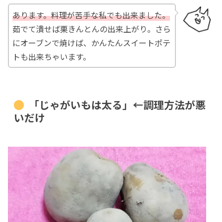
あります。料理が苦手な私でも出来ました。
茹でて潰せば栗きんとんの出来上がり。さら
にオーブンで焼けば、かんたんスイートポテ
トも出来ちゃいます。
「じゃがいもは太る」←調理方法が悪
いだけ