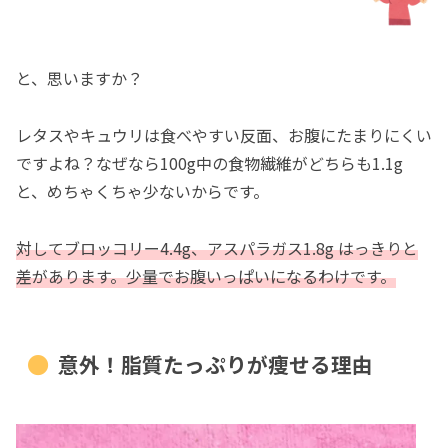
と、思いますか？
レタスやキュウリは食べやすい反面、お腹にたまりにくい
ですよね？なぜなら100g中の食物繊維がどちらも1.1g
と、めちゃくちゃ少ないからです。
対してブロッコリー4.4g、アスパラガス1.8g はっきりと
差があります。少量でお腹いっぱいになるわけです。
意外！脂質たっぷりが痩せる理由