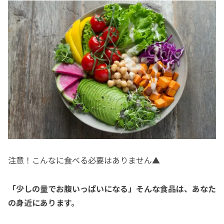
注意！こんなに食べる必要はありません▲
「少しの量でお腹いっぱいになる」そんな食品は、あなた
の身近にあります。