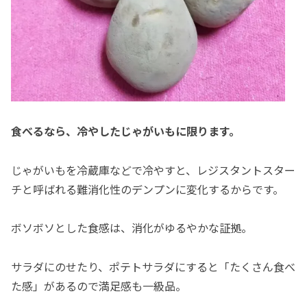
食べるなら、冷やしたじゃがいもに限ります。
じゃがいもを冷蔵庫などで冷やすと、レジスタントスター
チと呼ばれる難消化性のデンプンに変化するからです。
ボソボソとした食感は、消化がゆるやかな証拠。
サラダにのせたり、ポテトサラダにすると「たくさん食べ
た感」があるので満足感も一級品。