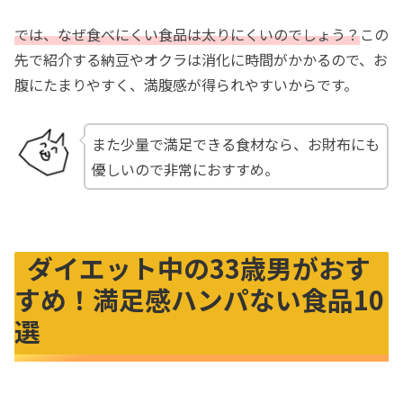
では、なぜ食べにくい食品は太りにくいのでしょう？
この
先で紹介する納豆やオクラは消化に時間がかかるので、お
腹にたまりやすく、満腹感が得られやすいからです。
また少量で満足できる食材なら、お財布にも
優しいので非常におすすめ。
ダイエット中の33歳男がおす
すめ！満足感ハンパない食品10
選