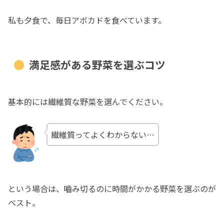
私も夕食で、毎日アボカドを食べています。
満足感がある野菜を選ぶコツ
基本的には繊維質な野菜を選んでください。
繊維質ってよくわからない…
という場合は、嚙み切るのに時間がかかる野菜を選ぶのが
ベスト。