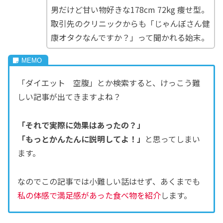
男だけど甘い物好きな178cm 72kg 痩せ型。
取引先のクリニックからも「じゃんぼさん健
康オタクなんですか？」って聞かれる始末。
「ダイエット 空腹」とか検索すると、けっこう難
しい記事が出てきますよね？
「それで実際に効果はあったの？」
「もっとかんたんに説明してよ！」
と思ってしまい
ます。
なのでこの記事では小難しい話はせず、あくまでも
私の体感で満足感があった食べ物を紹介
します。