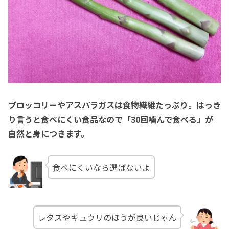
ブロッコリーやアスパラガスは食物繊維たっぷり。はっき
り言うと食べにくい食品なので「30回噛んで食べる」が
自然と身につきます。
食べにくいなら選ばないよ
レタスやキュウリのほうが良いじゃん