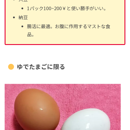
1パック100~200￥と使い勝手がいい。
納豆
腸活に最適。お腹に作用するマストな食
品。
ゆでたまごに限る