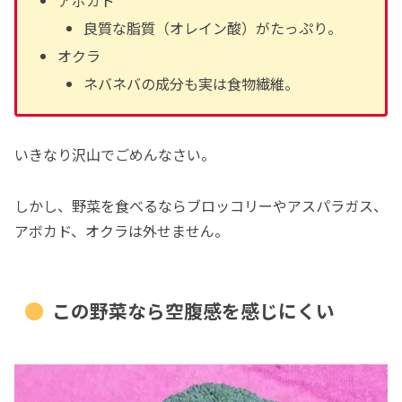
良質な脂質（オレイン酸）がたっぷり。
オクラ
ネバネバの成分も実は食物繊維。
いきなり沢山でごめんなさい。
しかし、野菜を食べるならブロッコリーやアスパラガス、
アボカド、オクラは外せません。
この野菜なら空腹感を感じにくい