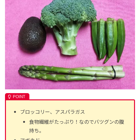
ブロッコリー、アスパラガス
食物繊維がたっぷり！なのでバツグンの腹
持ち。
アボカド