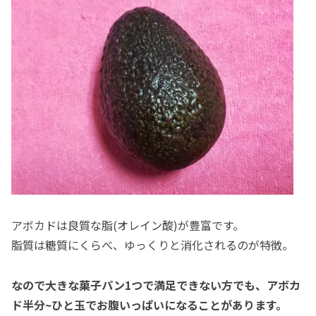
アボカドは良質な脂(オレイン酸)が豊富です。
脂質は糖質にくらべ、ゆっくりと消化されるのが特徴。
なので大きな菓子パン1つで満足できない方でも、アボカ
ド半分~ひと玉でお腹いっぱいになることがあります。