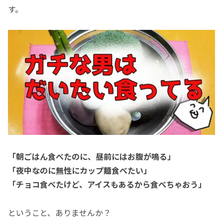
す。
「朝ごはん食べたのに、昼前にはお腹が鳴る」
「夜中なのに無性にカップ麺食べたい」
「チョコ食べたけど、アイスもあるから食べちゃおう」
ということ、ありませんか？