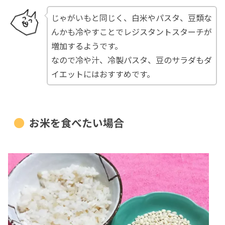
じゃがいもと同じく、白米やパスタ、豆類な
んかも冷やすことでレジスタントスターチが
増加するようです。
なので冷や汁、冷製パスタ、豆のサラダもダ
イエットにはおすすめです。
お米を食べたい場合