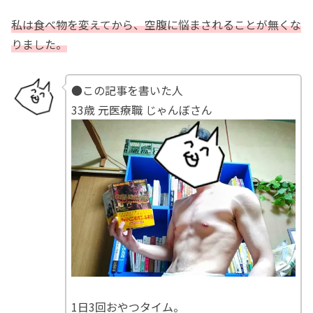
私は食べ物を変えてから、空腹に悩まされることが無くな
りました。
●この記事を書いた人
33歳 元医療職 じゃんぼさん
1日3回おやつタイム。