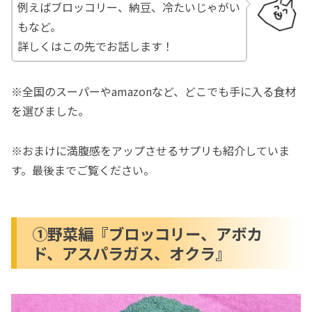
例えばブロッコリー、納豆、冷たいじゃがい
もなど。
詳しくはこの先でお話します！
※全国のスーパーやamazonなど、どこでも手に入る食材
を選びました。
※おまけに満腹感をアップさせるサプリも紹介していま
す。最後までご覧ください。
①野菜編『ブロッコリー、アボカ
ド、アスパラガス、オクラ』