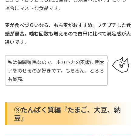
場合にマストな食品です。
麦が食べづらいなら、もち麦がおすすめ。プチプチした食
感が最高。噛む回数も増えるので白米に比べて満足感が大
違いです。
私は福岡県民なので、ホカホカの麦飯に明太
子をのせるのが好きです。もちろん、とろろ
も最高。
③たんぱく質編『たまご、大豆、納
豆』