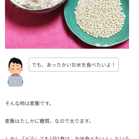
でも、あったかいお米を食べたいよ！
そんな時は麦飯です。
麦飯はたしかに糖質。なので太ります。
しかし「どうしても1日1食は、お米食べたい！」という