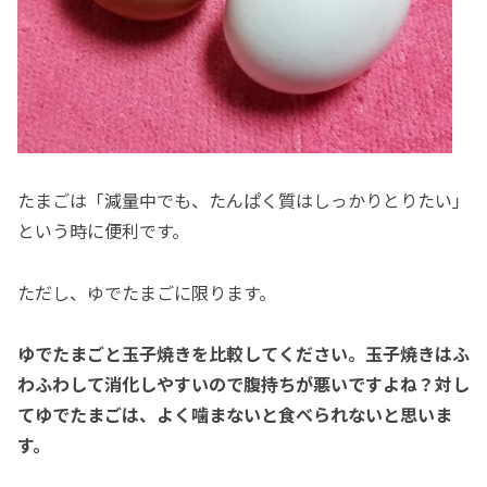
たまごは「減量中でも、たんぱく質はしっかりとりたい」
という時に便利です。
ただし、ゆでたまごに限ります。
ゆでたまごと玉子焼きを比較してください。玉子焼きはふ
わふわして消化しやすいので腹持ちが悪いですよね？対し
てゆでたまごは、よく噛まないと食べられないと思いま
す。