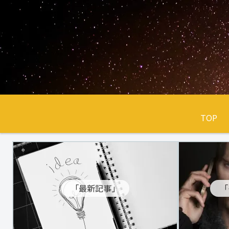
TOP
「最新記事」
「