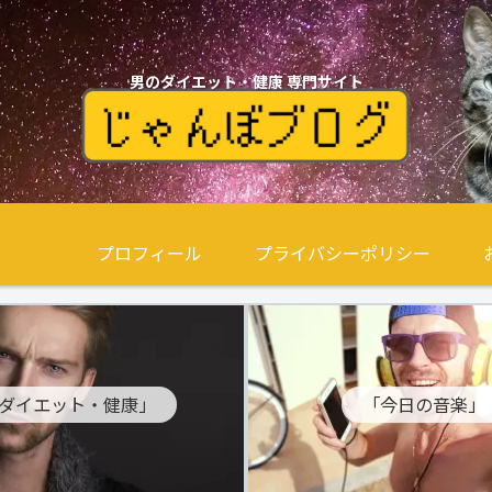
男のダイエット・健康 専門サイト
プロフィール
プライバシーポリシー
ダイエット・健康」
「今日の音楽」