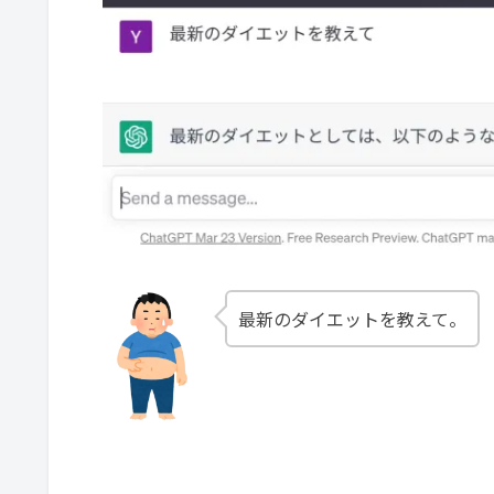
AIはダイエットに活用できるか？
最新のダイエットを教えて。