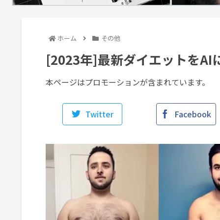
ホーム
その他
[2023年]最新ダイエットをA
本ページはプロモーションが含まれています。
Twitter
Facebook