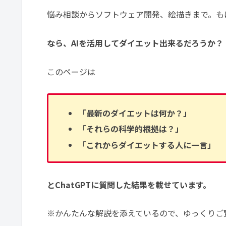
悩み相談からソフトウェア開発、絵描きまで。も
なら、AIを活用してダイエット出来るだろうか？
このページは
「最新のダイエットは何か？」
「それらの科学的根拠は？」
「これからダイエットする人に一言」
とChatGPTに質問した結果を載せています。
※かんたんな解説を添えているので、ゆっくりご