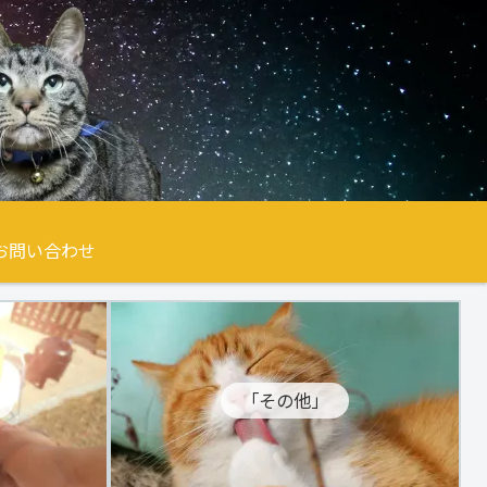
お問い合わせ
「その他」