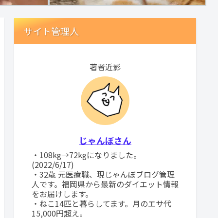
サイト管理人
著者近影
じゃんぼさん
・108kg→72kgになりました。
(2022/6/17)
・32歳 元医療職、現じゃんぼブログ管理
人です。福岡県から最新のダイエット情報
をお届けします。
・ねこ14匹と暮らしてます。月のエサ代
15,000円超え。