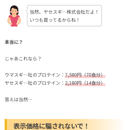
当然、ヤセスギ―株式会社だよ！
いつも買ってるからね！
本当に？
じゃあこれなら？
ウマスギ―社のプロテイン：
7,580円（70食分）
ヤセスギ―社のプロテイン：
2,180円（14食分）
答えは当然…
表示価格に騙されないで！