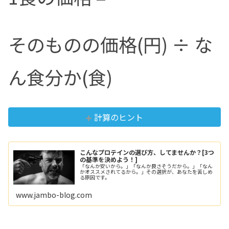
そのものの価格(円) ÷ な
ん食分か(食)
計算のヒント
こんなプロテインの選び方、してませんか？[3つ
の基準を決めよう！]
「なんか安いから。」「なんか良さそうだから。」「なん
かオススメされてるから。」その選択が、あなたを苦しめ
る原因です。
www.jambo-blog.com