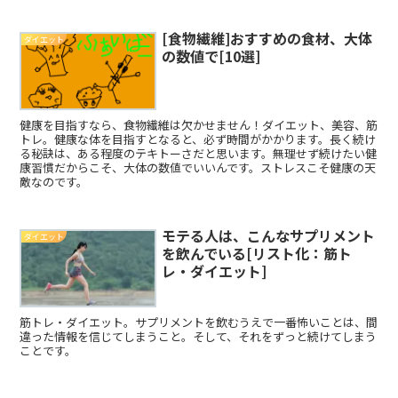
[食物繊維]おすすめの食材、大体
ダイエット
の数値で[10選]
健康を目指すなら、食物繊維は欠かせません！ダイエット、美容、筋
トレ。健康な体を目指すとなると、必ず時間がかかります。長く続け
る秘訣は、ある程度のテキトーさだと思います。無理せず続けたい健
康習慣だからこそ、大体の数値でいいんです。ストレスこそ健康の天
敵なのです。
モテる人は、こんなサプリメント
ダイエット
を飲んでいる[リスト化：筋ト
レ・ダイエット]
筋トレ・ダイエット。サプリメントを飲むうえで一番怖いことは、間
違った情報を信じてしまうこと。そして、それをずっと続けてしまう
ことです。