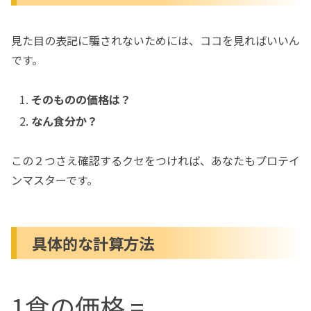
見た目の表記に騙されないためには、ココを見ればいいん
です。
そのものの価格は？
なん食分か？
この２つさえ確認するクセをつければ、あなたもプロテイ
ンマスターです。
具体的な計算方法
1食の価格 =