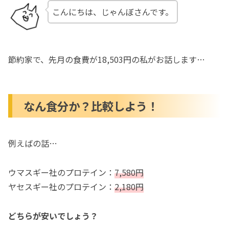
こんにちは、じゃんぼさんです。
節約家で、先月の食費が18,503円の私がお話します…
なん食分か？比較しよう！
例えばの話…
ウマスギー社のプロテイン：
7,580円
ヤセスギー社のプロテイン：
2,180円
どちらが安いでしょう？