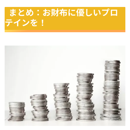
まとめ：お財布に優しいプロ
テインを！