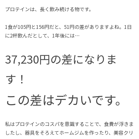
プロテインは、長く飲み続ける物です。
1食が105円と156円だと、51円の差がありますよね。1日
に2杯飲んだとして、1年後には…
37,230円の差になりま
す！
この差はデカいです。
私はプロテインのコスパを意識することで、食費が浮きま
したし、器具をそろえてホームジムを作ったり、美容クリ