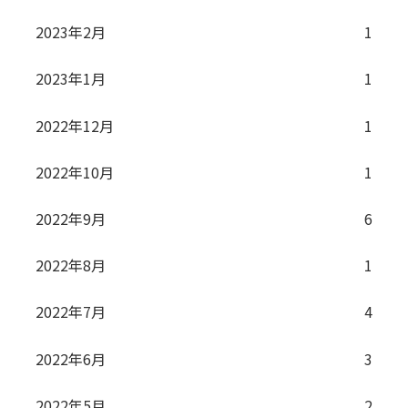
2023年2月
1
2023年1月
1
2022年12月
1
2022年10月
1
2022年9月
6
2022年8月
1
2022年7月
4
2022年6月
3
2022年5月
2