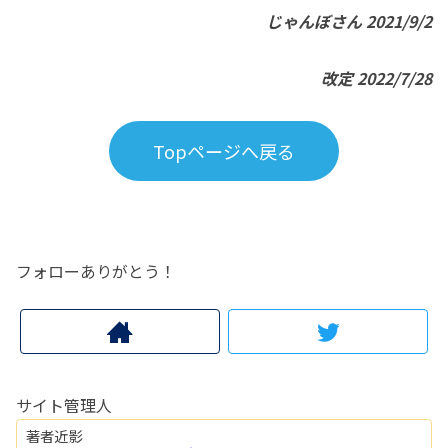
じゃんぼさん 2021/9/2
改定 2022/7/28
Topページへ戻る
フォローありがとう！
サイト管理人
著者近影