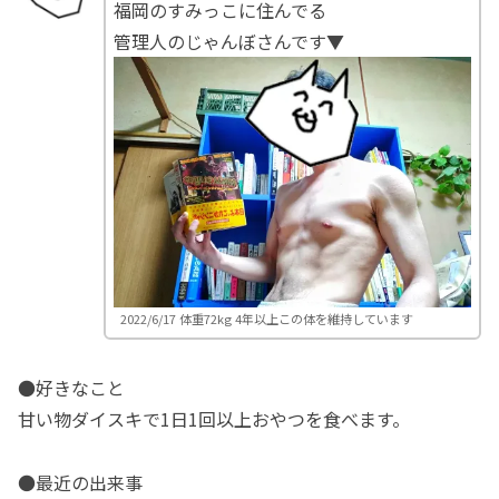
福岡のすみっこに住んでる
管理人のじゃんぼさんです▼
2022/6/17 体重72kg 4年以上この体を維持しています
●好きなこと
甘い物ダイスキで1日1回以上おやつを食べます。
●最近の出来事