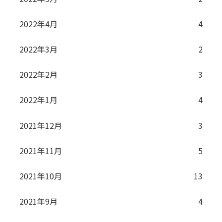
2022年4月
4
2022年3月
2
2022年2月
3
2022年1月
4
2021年12月
3
2021年11月
5
2021年10月
13
2021年9月
4