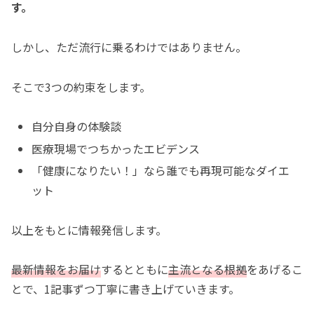
す。
しかし、ただ流行に乗るわけではありません。
そこで3つの約束をします。
自分自身の体験談
医療現場でつちかったエビデンス
「健康になりたい！」なら誰でも再現可能なダイエ
ット
以上をもとに情報発信します。
最新情報をお届け
するとともに
主流となる根拠
をあげるこ
とで、1記事ずつ丁寧に書き上げていきます。