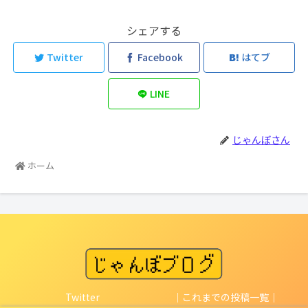
シェアする
Twitter
Facebook
はてブ
LINE
じゃんぼさん
ホーム
Twitter
｜これまでの投稿一覧｜