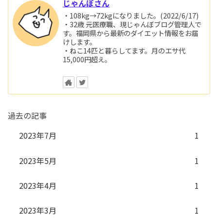
じゃんぼさん
・108kg→72kgになりました。(2022/6/17)
・32歳 元医療職、現じゃんぼブログ管理人で
す。福岡県から最新のダイエット情報をお届
けします。
・ねこ14匹と暮らしてます。月のエサ代
15,000円超え。
過去の記事
2023年7月
1
2023年5月
1
2023年4月
1
2023年3月
1