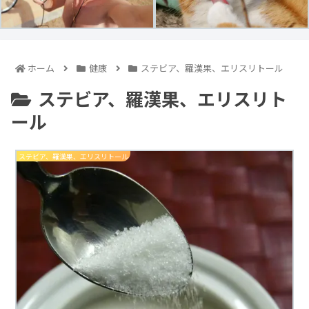
ホーム
健康
ステビア、羅漢果、エリスリトール
ステビア、羅漢果、エリスリト
ール
ステビア、羅漢果、エリスリトール